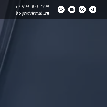
+7-999-300-7599
itt-profi@mail.ru