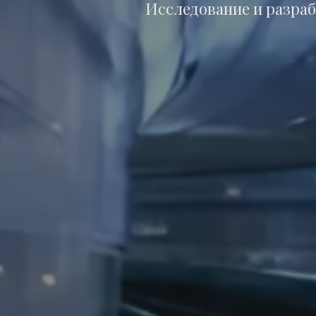
Исследование и разраб