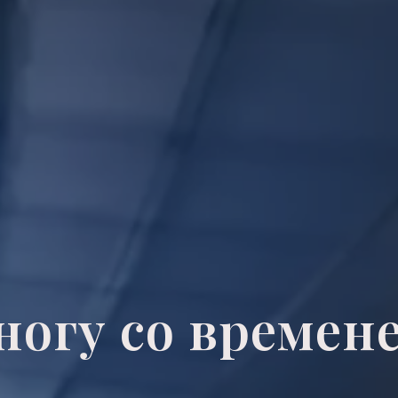
ногу со времен