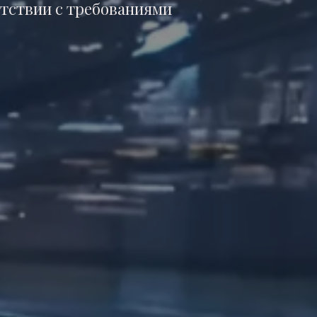
етствии с требованиями