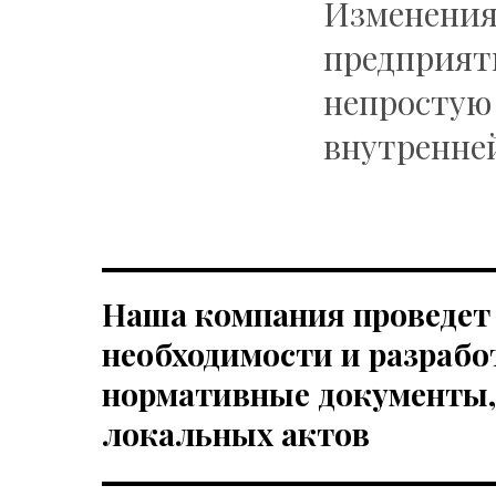
Изменения 
предприят
непростую 
внутренне
Наша компания проведет 
необходимости и разрабо
нормативные документы,
локальных актов