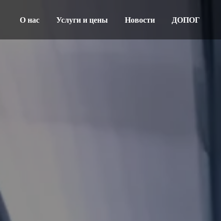
О нас
Услуги и цены
Новости
ДОПОГ