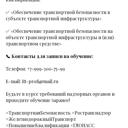
✅ «Обеспечение транспортной безопасности в
субъекте транспортной инфраструктуры»
✅ «Обеспечение транспортной безопасности на
объекте транспортной инфраструктуры и (или)
транспортном средстве»
📞 Контакты для записи на обучение:
Телефон: +7-999-300-75-99
E-mail: itt-profi@mail.ru
Будьте в курсе требований надзорных органов и
проходите обучение заранее!
#ТранспортнаяБезопасность #Ространснадзор
#ЖелезнодорожныйТранспорт
#ПовышениеКвалификации #ГЛОНАСС