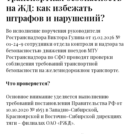
на ЖД: как избежать
штрафов и нарушений?
Во исполнение поручения руководителя
Ространснадзора Виктора Гулина от 13.02.2026 №
01-24-9 сотрудники отдела контроля и надзора за
безопасностью движения поездов МТУ
Ространснадзора по СФО проводят проверки
соблюдения требований транспортной
безопасности на железнодорожном транспорте.
Что проверяется?
Основное внимание уделяется выполнению
требований постановления Правительства РФ от
10.10.2020 № 1653 в Западно-Сибирской,
Красноярской и Восточно-Сибирской дирекциях
тяги – филиалах ОАО «РЖД».