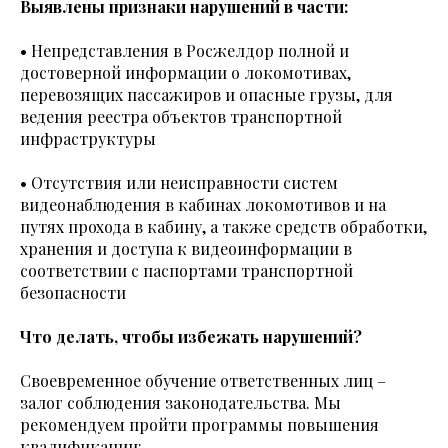
Выявлены признаки нарушений в части:
• Непредставления в Росжелдор полной и
достоверной информации о локомотивах,
перевозящих пассажиров и опасные грузы, для
ведения реестра объектов транспортной
инфраструктуры
• Отсутствия или неисправности систем
видеонаблюдения в кабинах локомотивов и на
путях прохода в кабину, а также средств обработки,
хранения и доступа к видеоинформации в
соответствии с паспортами транспортной
безопасности
Что делать, чтобы избежать нарушений?
Своевременное обучение ответственных лиц –
залог соблюдения законодательства. Мы
рекомендуем пройти программы повышения
квалификации: