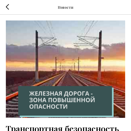
Новости
Транспортная безопасность