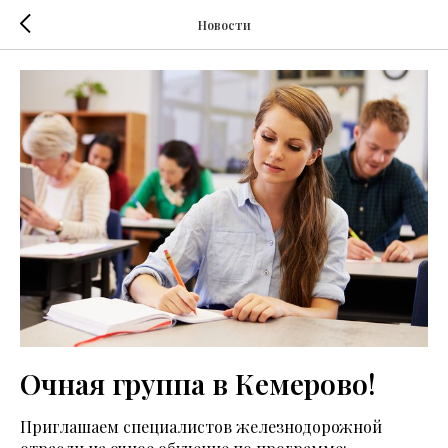
Новости
Очная группа в Кемерово!
Приглашаем специалистов железнодорожной